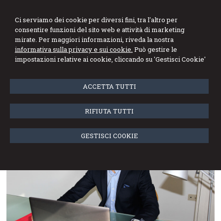
Ci serviamo dei cookie per diversi fini, tra l'altro per
consentire funzioni del sito web e attività di marketing
mirate. Per maggiori informazioni, riveda la nostra
informativa sulla privacy e sui cookie.
Può gestire le
impostazioni relative ai cookie, cliccando su 'Gestisci Cookie'
Menu
ACCETTA TUTTI
Dott. Brian Rombaldoni
RIFIUTA TUTTI
GESTISCI COOKIE