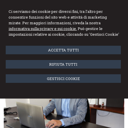
Ci serviamo dei cookie per diversi fini, tra l'altro per
consentire funzioni del sito web e attività di marketing
mirate. Per maggiori informazioni, riveda la nostra
informativa sulla privacy e sui cookie.
Può gestire le
impostazioni relative ai cookie, cliccando su 'Gestisci Cookie'
Menu
ACCETTA TUTTI
Dott. Denis Rombaldoni
RIFIUTA TUTTI
GESTISCI COOKIE