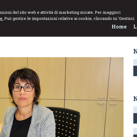
funzioni del sito web e attività di marketing mirate. Per maggiori
e.
Può gestire le impostazioni relative ai cookie, cliccando su 'Gestisci
Home
L
N