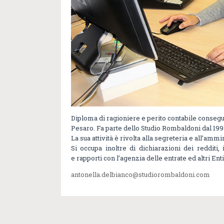
Diploma di ragioniere e perito contabile consegu
Pesaro. Fa parte dello Studio Rombaldoni dal 199
La sua attività è rivolta alla segreteria e all’ammi
Si occupa inoltre di dichiarazioni dei redditi, 
e rapporti con l’agenzia delle entrate ed altri Enti
antonella.delbianco@studiorombaldoni.com