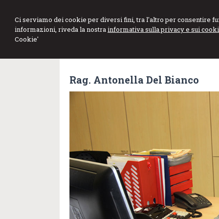
Ci serviamo dei cookie per diversi fini, tra l'altro per consentire 
informazioni, riveda la nostra
informativa sulla privacy e sui cooki
Cookie'
Rag. Antonella Del Bianco