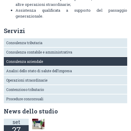
altre operazioni straordinarie;
Assistenza qualificata a supporto del passaggio
generazionale.
Servizi
Consulenza tributaria
Consulenza contabile e amministrativa
Consulenza aziendale
Analisi dello stato di salute dell’impresa
Operazioni straordinarie
Contenzioso tributario
Procedure concorsuali
News dello studio
set
27